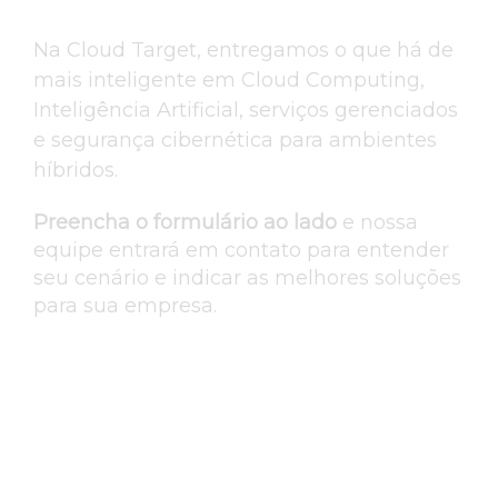
Na Cloud Target, entregamos o que há de
mais inteligente em Cloud Computing,
Inteligência Artificial, serviços gerenciados
e segurança cibernética para ambientes
híbridos.
Preencha o formulário ao lado
e nossa
equipe entrará em contato para entender
seu cenário e indicar as melhores soluções
para sua empresa.