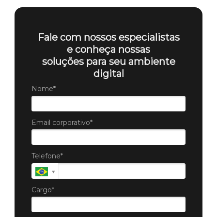
Fale com nossos especialistas
e conheça nossas
soluções para seu ambiente
digital
Nome*
Email corporativo*
Telefone*
Cargo*